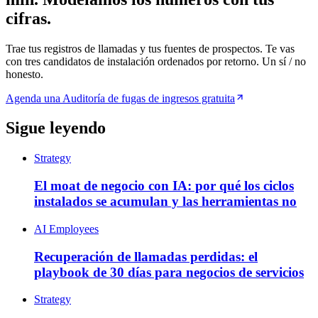
cifras.
Trae tus registros de llamadas y tus fuentes de prospectos. Te vas
con tres candidatos de instalación ordenados por retorno. Un sí / no
honesto.
Agenda una Auditoría de fugas de ingresos gratuita
Sigue leyendo
Strategy
El moat de negocio con IA: por qué los ciclos
instalados se acumulan y las herramientas no
AI Employees
Recuperación de llamadas perdidas: el
playbook de 30 días para negocios de servicios
Strategy