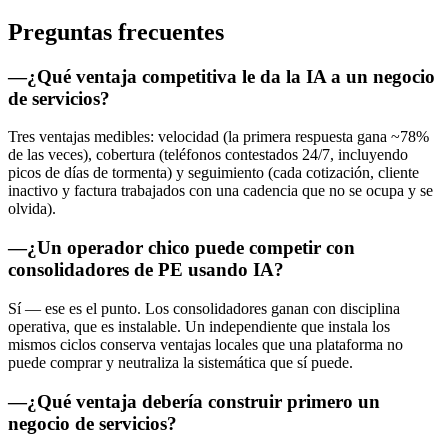
Preguntas frecuentes
—
¿Qué ventaja competitiva le da la IA a un negocio
de servicios?
Tres ventajas medibles: velocidad (la primera respuesta gana ~78%
de las veces), cobertura (teléfonos contestados 24/7, incluyendo
picos de días de tormenta) y seguimiento (cada cotización, cliente
inactivo y factura trabajados con una cadencia que no se ocupa y se
olvida).
—
¿Un operador chico puede competir con
consolidadores de PE usando IA?
Sí — ese es el punto. Los consolidadores ganan con disciplina
operativa, que es instalable. Un independiente que instala los
mismos ciclos conserva ventajas locales que una plataforma no
puede comprar y neutraliza la sistemática que sí puede.
—
¿Qué ventaja debería construir primero un
negocio de servicios?