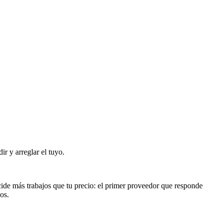
r y arreglar el tuyo.
ide más trabajos que tu precio: el primer proveedor que responde
os.