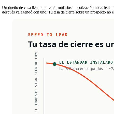
Un dueño de casa llenando tres formularios de cotización no es leal 
después ya agendó con uno. Tu tasa de cierre sobre un prospecto no e