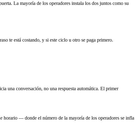
uerta. La mayoría de los operadores instala los dos juntos como su
aso te está costando, y si este ciclo u otro se paga primero.
nicia una conversación, no una respuesta automática. El primer
e horario — donde el número de la mayoría de los operadores se infla