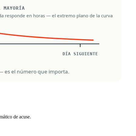
omático de acuse.