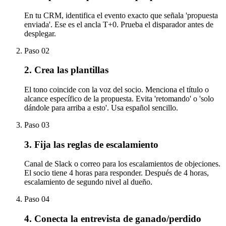
En tu CRM, identifica el evento exacto que señala 'propuesta
enviada'. Ese es el ancla T+0. Prueba el disparador antes de
desplegar.
Paso
02
2. Crea las plantillas
El tono coincide con la voz del socio. Menciona el título o
alcance específico de la propuesta. Evita 'retomando' o 'solo
dándole para arriba a esto'. Usa español sencillo.
Paso
03
3. Fija las reglas de escalamiento
Canal de Slack o correo para los escalamientos de objeciones.
El socio tiene 4 horas para responder. Después de 4 horas,
escalamiento de segundo nivel al dueño.
Paso
04
4. Conecta la entrevista de ganado/perdido