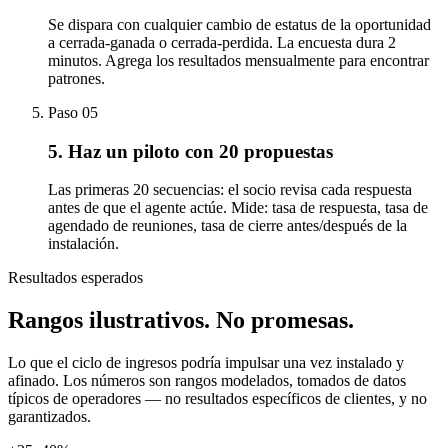
Se dispara con cualquier cambio de estatus de la oportunidad
a cerrada-ganada o cerrada-perdida. La encuesta dura 2
minutos. Agrega los resultados mensualmente para encontrar
patrones.
Paso
05
5. Haz un piloto con 20 propuestas
Las primeras 20 secuencias: el socio revisa cada respuesta
antes de que el agente actúe. Mide: tasa de respuesta, tasa de
agendado de reuniones, tasa de cierre antes/después de la
instalación.
Resultados esperados
Rangos ilustrativos.
No promesas.
Lo que el ciclo de ingresos podría impulsar una vez instalado y
afinado. Los números son rangos modelados, tomados de datos
típicos de operadores — no resultados específicos de clientes, y no
garantizados.