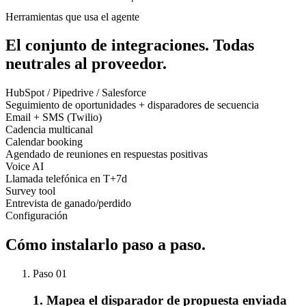
Herramientas que usa el agente
El conjunto de integraciones.
Todas
neutrales al proveedor.
HubSpot / Pipedrive / Salesforce
Seguimiento de oportunidades + disparadores de secuencia
Email + SMS (Twilio)
Cadencia multicanal
Calendar booking
Agendado de reuniones en respuestas positivas
Voice AI
Llamada telefónica en T+7d
Survey tool
Entrevista de ganado/perdido
Configuración
Cómo instalarlo
paso a paso.
Paso
01
1. Mapea el disparador de propuesta enviada