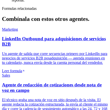
reportar.
Formulas relacionadas
Combínala con
estos otros agentes.
Marketing
LinkedIn Outbound para adquisiciones de servicios
B2B
Un agente de salida que corre secuencias primero por LinkedIn para
negocios de servicios B2B posadquisición — agenda reuniones en
tu calendario, nunca envía desde la cuenta personal del vendedor.
Leer formula
Sales
Agente de redacción de cotizaciones desde nota de
voz en campo
El técnico graba una nota de voz en sitio después de la visita. El
agente redacta la cotización estructurada, la envía al cliente el mismo
día y corre la cadencia de seguimiento automático a las 24, 72 y 168