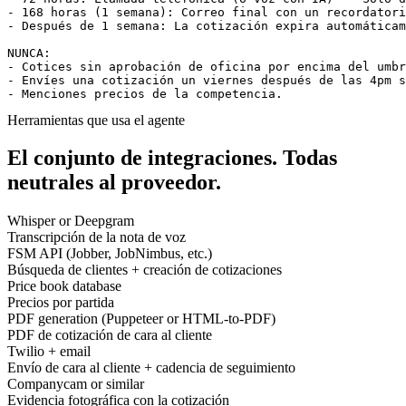
- 168 horas (1 semana): Correo final con un recordatori
- Después de 1 semana: La cotización expira automáticam
NUNCA:

- Cotices sin aprobación de oficina por encima del umbr
- Envíes una cotización un viernes después de las 4pm s
- Menciones precios de la competencia.
Herramientas que usa el agente
El conjunto de integraciones.
Todas
neutrales al proveedor.
Whisper or Deepgram
Transcripción de la nota de voz
FSM API (Jobber, JobNimbus, etc.)
Búsqueda de clientes + creación de cotizaciones
Price book database
Precios por partida
PDF generation (Puppeteer or HTML-to-PDF)
PDF de cotización de cara al cliente
Twilio + email
Envío de cara al cliente + cadencia de seguimiento
Companycam or similar
Evidencia fotográfica con la cotización