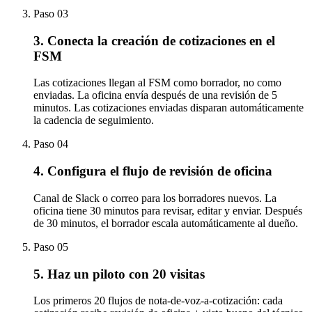
Paso
03
3. Conecta la creación de cotizaciones en el
FSM
Las cotizaciones llegan al FSM como borrador, no como
enviadas. La oficina envía después de una revisión de 5
minutos. Las cotizaciones enviadas disparan automáticamente
la cadencia de seguimiento.
Paso
04
4. Configura el flujo de revisión de oficina
Canal de Slack o correo para los borradores nuevos. La
oficina tiene 30 minutos para revisar, editar y enviar. Después
de 30 minutos, el borrador escala automáticamente al dueño.
Paso
05
5. Haz un piloto con 20 visitas
Los primeros 20 flujos de nota-de-voz-a-cotización: cada