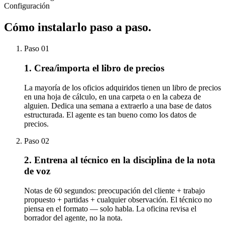
Configuración
Cómo instalarlo
paso a paso.
Paso
01
1. Crea/importa el libro de precios
La mayoría de los oficios adquiridos tienen un libro de precios
en una hoja de cálculo, en una carpeta o en la cabeza de
alguien. Dedica una semana a extraerlo a una base de datos
estructurada. El agente es tan bueno como los datos de
precios.
Paso
02
2. Entrena al técnico en la disciplina de la nota
de voz
Notas de 60 segundos: preocupación del cliente + trabajo
propuesto + partidas + cualquier observación. El técnico no
piensa en el formato — solo habla. La oficina revisa el
borrador del agente, no la nota.