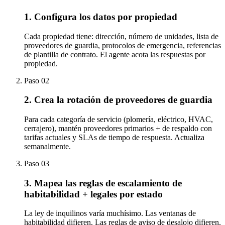
1. Configura los datos por propiedad
Cada propiedad tiene: dirección, número de unidades, lista de
proveedores de guardia, protocolos de emergencia, referencias
de plantilla de contrato. El agente acota las respuestas por
propiedad.
Paso
02
2. Crea la rotación de proveedores de guardia
Para cada categoría de servicio (plomería, eléctrico, HVAC,
cerrajero), mantén proveedores primarios + de respaldo con
tarifas actuales y SLAs de tiempo de respuesta. Actualiza
semanalmente.
Paso
03
3. Mapea las reglas de escalamiento de
habitabilidad + legales por estado
La ley de inquilinos varía muchísimo. Las ventanas de
habitabilidad difieren. Las reglas de aviso de desalojo difieren.