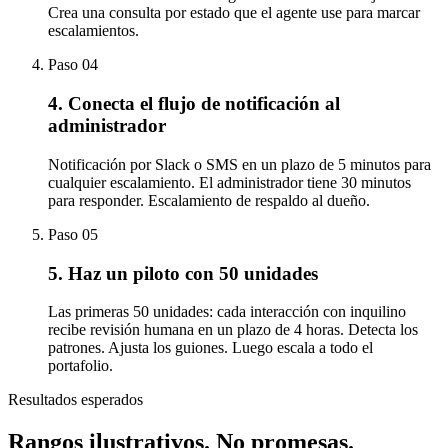
Crea una consulta por estado que el agente use para marcar
escalamientos.
Paso
04
4. Conecta el flujo de notificación al
administrador
Notificación por Slack o SMS en un plazo de 5 minutos para
cualquier escalamiento. El administrador tiene 30 minutos
para responder. Escalamiento de respaldo al dueño.
Paso
05
5. Haz un piloto con 50 unidades
Las primeras 50 unidades: cada interacción con inquilino
recibe revisión humana en un plazo de 4 horas. Detecta los
patrones. Ajusta los guiones. Luego escala a todo el
portafolio.
Resultados esperados
Rangos ilustrativos.
No promesas.