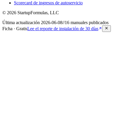
Scorecard de ingresos de autoservicio
©
2026
StartupFormulas, LLC
Última actualización
2026-06-08
//
16
manuales publicados
Ficha · Gratis
Lee el reporte de instalación de 30 días