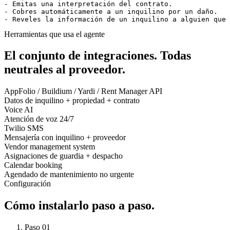
- Emitas una interpretación del contrato.

- Cobres automáticamente a un inquilino por un daño.

- Reveles la información de un inquilino a alguien que 
Herramientas que usa el agente
El conjunto de integraciones.
Todas
neutrales al proveedor.
AppFolio / Buildium / Yardi / Rent Manager API
Datos de inquilino + propiedad + contrato
Voice AI
Atención de voz 24/7
Twilio SMS
Mensajería con inquilino + proveedor
Vendor management system
Asignaciones de guardia + despacho
Calendar booking
Agendado de mantenimiento no urgente
Configuración
Cómo instalarlo
paso a paso.
Paso
01