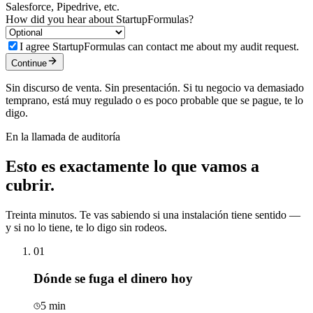
Salesforce, Pipedrive, etc.
How did you hear about StartupFormulas?
I agree StartupFormulas can contact me about my audit request.
Continue
Sin discurso de venta. Sin presentación. Si tu negocio va demasiado
temprano, está muy regulado o es poco probable que se pague, te lo
digo.
En la llamada de auditoría
Esto es exactamente lo que
vamos a
cubrir.
Treinta minutos. Te vas sabiendo si una instalación tiene sentido —
y si no lo tiene, te lo digo sin rodeos.
01
Dónde se fuga el dinero hoy
5 min