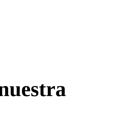
 nuestra