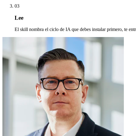
03
Lee
El skill nombra el ciclo de IA que debes instalar primero, te en