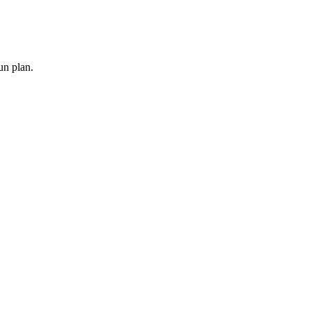
un plan.