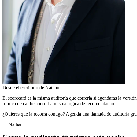
Desde el escritorio de Nathan
El scorecard es la misma auditoría que correría si agendaras la vers
rúbrica de calificación. La misma lógica de recomendación.
¿Quieres que la recorra contigo? Agenda una llamada de auditoría grati
— Nathan