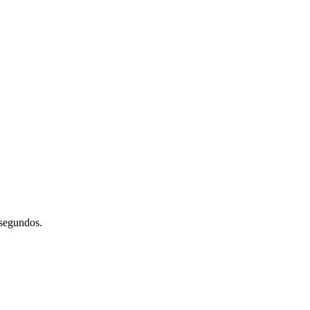
 segundos.