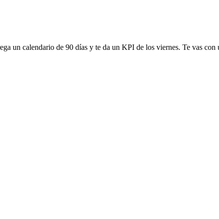
trega un calendario de 90 días y te da un KPI de los viernes. Te vas con 