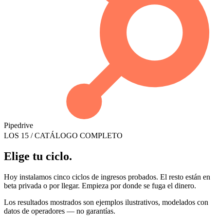
Pipedrive
LOS 15 / CATÁLOGO COMPLETO
Elige tu ciclo.
Hoy instalamos cinco ciclos de ingresos probados. El resto están en
beta privada o por llegar. Empieza por donde se fuga el dinero.
Los resultados mostrados son ejemplos ilustrativos, modelados con
datos de operadores — no garantías.