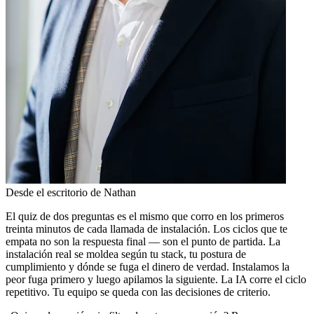
Desde el escritorio de Nathan
El quiz de dos preguntas es el mismo que corro en los primeros
treinta minutos de cada llamada de instalación. Los ciclos que te
empata no son la respuesta final — son el punto de partida. La
instalación real se moldea según tu stack, tu postura de
cumplimiento y dónde se fuga el dinero de verdad. Instalamos la
peor fuga primero y luego apilamos la siguiente. La IA corre el ciclo
repetitivo. Tu equipo se queda con las decisiones de criterio.