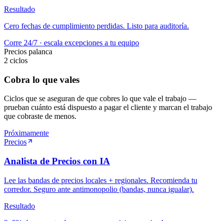
Resultado
Cero fechas de cumplimiento perdidas. Listo para auditoría.
Corre 24/7 · escala excepciones a tu equipo
Precios
palanca
2
ciclos
Cobra lo que vales
Ciclos que se aseguran de que cobres lo que vale el trabajo —
prueban cuánto está dispuesto a pagar el cliente y marcan el trabajo
que cobraste de menos.
Próximamente
Precios
Analista de Precios con IA
Lee las bandas de precios locales + regionales. Recomienda tu
corredor. Seguro ante antimonopolio (bandas, nunca igualar).
Resultado