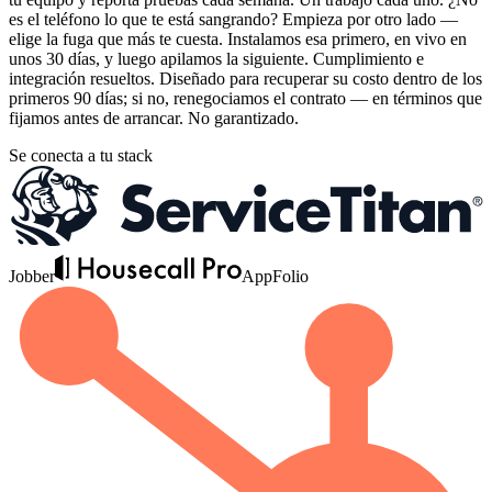
es el teléfono lo que te está sangrando? Empieza por otro lado —
elige la fuga que más te cuesta. Instalamos esa primero, en vivo en
unos 30 días, y luego apilamos la siguiente. Cumplimiento e
integración resueltos. Diseñado para recuperar su costo dentro de los
primeros 90 días; si no, renegociamos el contrato — en términos que
fijamos antes de arrancar. No garantizado.
Se conecta a tu stack
Jobber
AppFolio