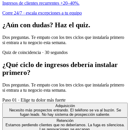
Ingresos de clientes recurrentes +20–40%.
Corre 24/7 · escala excepciones a tu equipo
¿Aún con dudas?
Haz el quiz.
Dos preguntas. Te empato con los tres ciclos que instalaría primero
si entrara a tu negocio esta semana.
Quiz de coincidencia · 30 segundos
¿Qué ciclo de ingresos debería instalar
primero?
Dos preguntas. Te empato con los tres ciclos que instalaría primero
si entrara a tu negocio esta semana.
Paso 01 · Elige tu dolor más fuerte
Adquisición
Necesito más prospectos entrando. El teléfono se va al buzón. Se
fugan leads. No hay sistema de prospección saliente.
Retención
Estamos perdiendo clientes que no deberíamos. La fuga es silenciosa.
Las renovaciones se escapan.