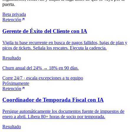
puerta.
Beta privada
Retención
Gerente de Éxito del Cliente con IA
Vigila tu base recurrente en busca de pagos fallidos, bajas de plan y
picos de tickets. Señala los rescates. Ejecuta la cadencia.
Resultado
Churn anual del 24% → 18% en 90 días.
Corre 24/7 · escala excepciones a tu equipo
Próximamente
Retención
Coordinador de Temporada Fiscal con IA
Persigue automáticamente los documentos fuente de impuestos de
enero a abril. Libera 80+ horas de socio por temporada.
Resultado