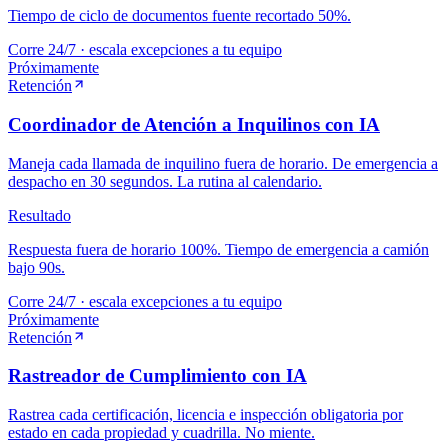
Tiempo de ciclo de documentos fuente recortado 50%.
Corre 24/7 · escala excepciones a tu equipo
Próximamente
Retención
Coordinador de Atención a Inquilinos con IA
Maneja cada llamada de inquilino fuera de horario. De emergencia a
despacho en 30 segundos. La rutina al calendario.
Resultado
Respuesta fuera de horario 100%. Tiempo de emergencia a camión
bajo 90s.
Corre 24/7 · escala excepciones a tu equipo
Próximamente
Retención
Rastreador de Cumplimiento con IA
Rastrea cada certificación, licencia e inspección obligatoria por
estado en cada propiedad y cuadrilla. No miente.