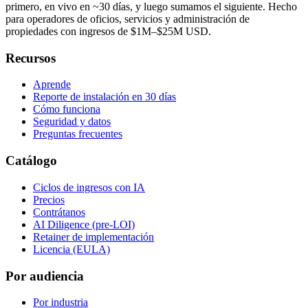
primero, en vivo en ~30 días, y luego sumamos el siguiente. Hecho
para operadores de oficios, servicios y administración de
propiedades con ingresos de $1M–$25M USD.
Recursos
Aprende
Reporte de instalación en 30 días
Cómo funciona
Seguridad y datos
Preguntas frecuentes
Catálogo
Ciclos de ingresos con IA
Precios
Contrátanos
AI Diligence (pre-LOI)
Retainer de implementación
Licencia (EULA)
Por audiencia
Por industria