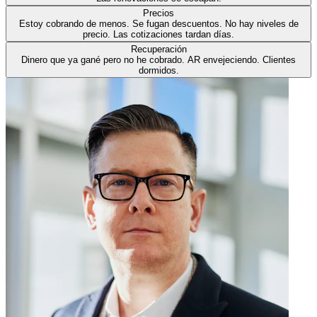
Precios
Estoy cobrando de menos. Se fugan descuentos. No hay niveles de
precio. Las cotizaciones tardan días.
Recuperación
Dinero que ya gané pero no he cobrado. AR envejeciendo. Clientes
dormidos.